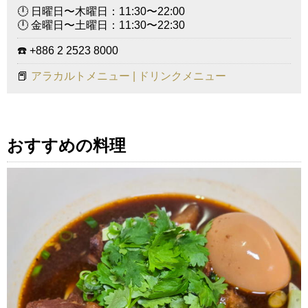
🕛 日曜日〜木曜日：11:30〜22:00
🕛 金曜日〜土曜日：11:30〜22:30
☎️ +886 2 2523 8000
📕
アラカルトメニュー | ドリンクメニュー
おすすめの料理