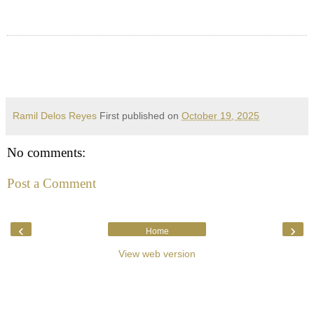
Ramil Delos Reyes
First published on
October 19, 2025
No comments:
Post a Comment
‹
›
Home
View web version