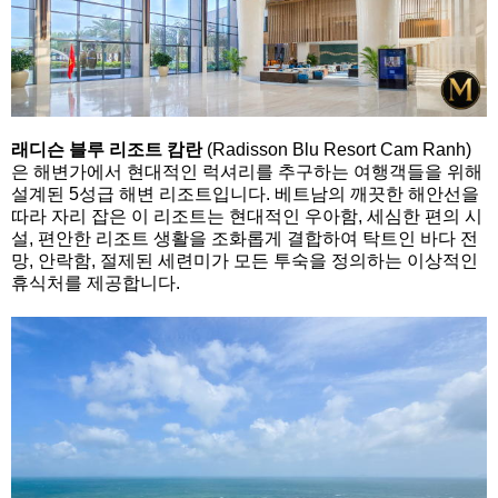
래디슨 블루 리조트 캄란
(Radisson Blu Resort Cam Ranh)
은 해변가에서 현대적인 럭셔리를 추구하는 여행객들을 위해
설계된 5성급 해변 리조트입니다. 베트남의 깨끗한 해안선을
따라 자리 잡은 이 리조트는 현대적인 우아함, 세심한 편의 시
설, 편안한 리조트 생활을 조화롭게 결합하여 탁트인 바다 전
망, 안락함, 절제된 세련미가 모든 투숙을 정의하는 이상적인
휴식처를 제공합니다.