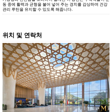
동 중에 활력과 균형을 불어 넣어 주는 경치를 감상하며 건강
관리 루틴을 유지할 수 있도록 해줍니다.
위치 및 연락처