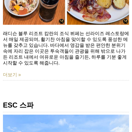
래디슨 블루 리조트 캄란의 조식 뷔페는 선라이즈 레스토랑에
서 매일 제공되며, 활기찬 아침을 맞이할 수 있도록 풍성한 메
뉴를 갖추고 있습니다. 바다에서 영감을 받은 편안한 분위기
속에 자리 잡은 이곳은 투숙객들이 관광을 위해 밖으로 나가
든 리조트 내에서 여유로운 아침을 즐기든, 하루를 기분 좋게
시작할 수 있도록 해줍니다.
더보기 »
ESC 스파