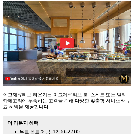
이그제큐티브 라운지는 이그제큐티브 룸, 스위트 또는 빌라
카테고리에 투숙하는 고객을 위해 다양한 맞춤형 서비스와 무
료 혜택을 제공합니다.
더 라운지 혜택
무료 음료 제공: 12:00–22:00