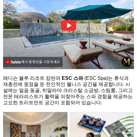
래디슨 블루 리조트 캄란의
ESC 스파
(ESC Spa)는 휴식과
재충전에 중점을 둔 전인적인 웰니스 공간을 제공합니다. 시
설에는 얼음 동굴, 히말라야 크리스탈 소금방, 스팀룸, 그리고
전문 테라피스트가 활력을 되찾아주는 스파 경험을 제공하는
고요한 트리트먼트 공간이 포함되어 있습니다.