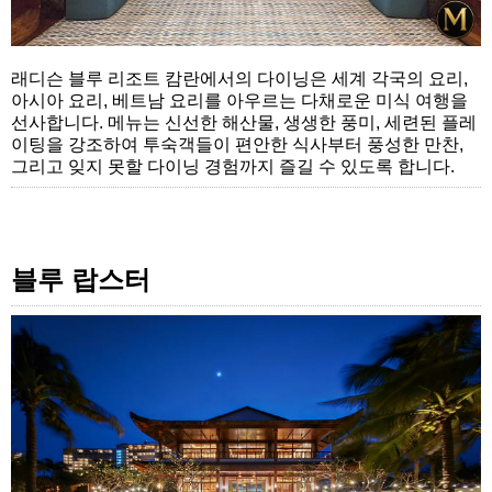
래디슨 블루 리조트 캄란에서의 다이닝은 세계 각국의 요리,
아시아 요리, 베트남 요리를 아우르는 다채로운 미식 여행을
선사합니다. 메뉴는 신선한 해산물, 생생한 풍미, 세련된 플레
이팅을 강조하여 투숙객들이 편안한 식사부터 풍성한 만찬,
그리고 잊지 못할 다이닝 경험까지 즐길 수 있도록 합니다.
블루 랍스터