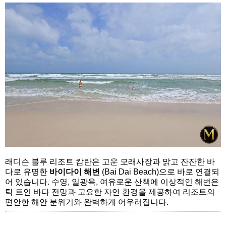
래디슨 블루 리조트 캄란은 고운 모래사장과 맑고 잔잔한 바
다로 유명한
바이다이 해변
(Bai Dai Beach)으로 바로 연결되
어 있습니다. 수영, 일광욕, 여유로운 산책에 이상적인 해변은
탁 트인 바다 전망과 고요한 자연 환경을 제공하여 리조트의
편안한 해안 분위기와 완벽하게 어우러집니다.