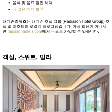
음식 및 음료 할인 혜택
더 많은 혜택 보기
래디슨리워즈
는 래디슨 호텔 그룹 (Radisson Hotel Group) 호
텔 및 리조트의 로열티 프로그램입니다. 아직 회원이 아니시
면
radissonhotels.com
에서 무료로 가입할 수 있습니다.
객실, 스위트, 빌라