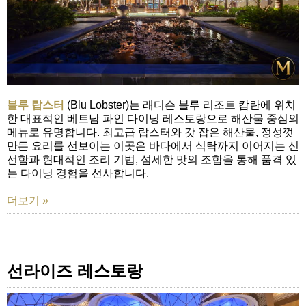
블루 랍스터
(Blu Lobster)는 래디슨 블루 리조트 캄란에 위치
한 대표적인 베트남 파인 다이닝 레스토랑으로 해산물 중심의
메뉴로 유명합니다. 최고급 랍스터와 갓 잡은 해산물, 정성껏
만든 요리를 선보이는 이곳은 바다에서 식탁까지 이어지는 신
선함과 현대적인 조리 기법, 섬세한 맛의 조합을 통해 품격 있
는 다이닝 경험을 선사합니다.
더보기 »
선라이즈 레스토랑