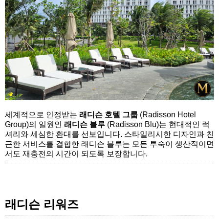
세계적으로 인정받는
래디슨 호텔 그룹
(Radisson Hotel
Group)의 일원인
래디슨 블루
(Radisson Blu)는 현대적인 럭
셔리와 세심한 환대를 선보입니다. 스타일리시한 디자인과 친
근한 서비스를 결합한 래디슨 블루는 모든 투숙이 생산적이면
서도 재충전의 시간이 되도록 보장합니다.
래디슨 리워즈