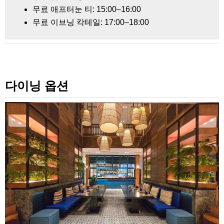
무료 애프터눈 티: 15:00–16:00
무료 이브닝 칵테일: 17:00–18:00
다이닝 옵션