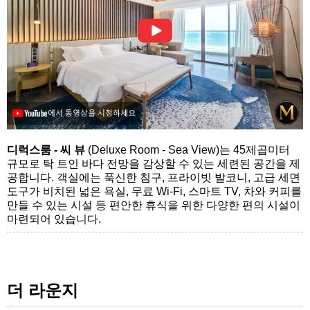
디럭스룸 - 씨 뷰
(Deluxe Room - Sea View)는 45제곱미터
규모로 탁 트인 바다 전망을 감상할 수 있는 세련된 공간을 제
공합니다. 객실에는 푹신한 침구, 프라이빗 발코니, 고급 세면
도구가 비치된 넓은 욕실, 무료 Wi-Fi, 스마트 TV, 차와 커피를
만들 수 있는 시설 등 편안한 휴식을 위한 다양한 편의 시설이
마련되어 있습니다.
더 라운지