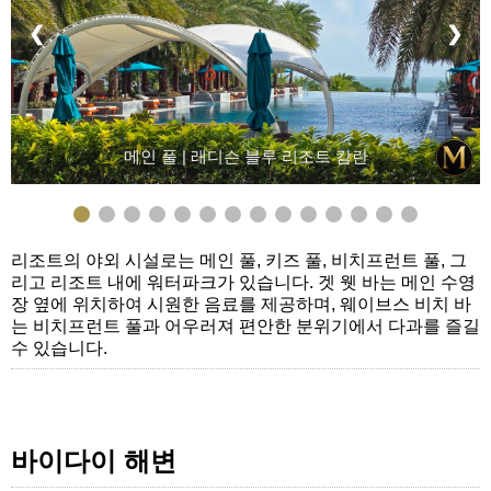
❮
❯
메인 풀 | 래디슨 블루 리조트 캄란
리조트의 야외 시설로는 메인 풀, 키즈 풀, 비치프런트 풀, 그
리고 리조트 내에 워터파크가 있습니다. 겟 웻 바는 메인 수영
장 옆에 위치하여 시원한 음료를 제공하며, 웨이브스 비치 바
는 비치프런트 풀과 어우러져 편안한 분위기에서 다과를 즐길
수 있습니다.
바이다이 해변