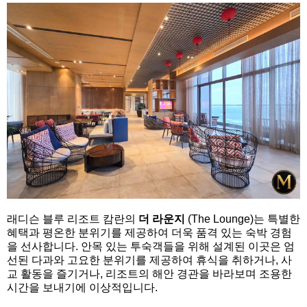
래디슨 블루 리조트 캄란의
더 라운지
(The Lounge)는 특별한
혜택과 평온한 분위기를 제공하여 더욱 품격 있는 숙박 경험
을 선사합니다. 안목 있는 투숙객들을 위해 설계된 이곳은 엄
선된 다과와 고요한 분위기를 제공하여 휴식을 취하거나, 사
교 활동을 즐기거나, 리조트의 해안 경관을 바라보며 조용한
시간을 보내기에 이상적입니다.