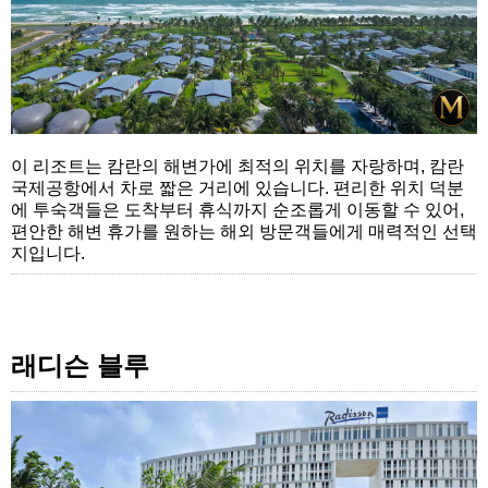
이 리조트는 캄란의 해변가에 최적의 위치를 자랑하며, 캄란
국제공항에서 차로 짧은 거리에 있습니다. 편리한 위치 덕분
에 투숙객들은 도착부터 휴식까지 순조롭게 이동할 수 있어,
편안한 해변 휴가를 원하는 해외 방문객들에게 매력적인 선택
지입니다.
래디슨 블루