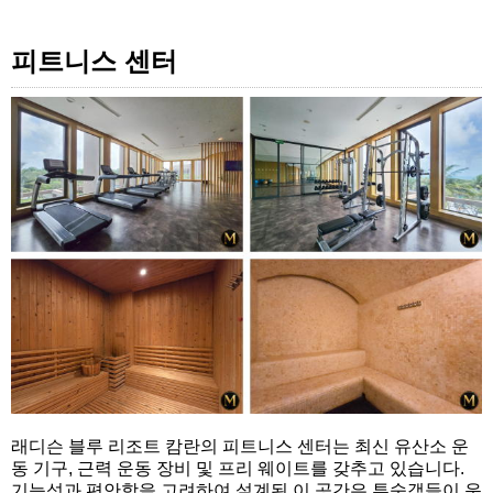
피트니스 센터
래디슨 블루 리조트 캄란의 피트니스 센터는 최신 유산소 운
동 기구, 근력 운동 장비 및 프리 웨이트를 갖추고 있습니다.
기능성과 편안함을 고려하여 설계된 이 공간은 투숙객들이 운