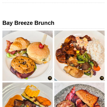
Bay Breeze Brunch