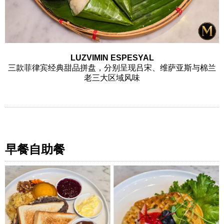
LUZVIMIN ESPESYAL
三款菲律宾经典甜品拼盘，分别呈现吕宋、维萨亚斯与棉兰
老三大区域风味
早餐自助餐