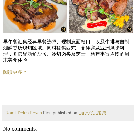
早午餐汇集经典早餐选择、现制意面档口，以及牛排与自制
烟熏香肠现切区域。同时提供西式、菲律宾及亚洲风味料
理，并搭配新鲜沙拉、冷切肉类及芝士，构建丰富均衡的周
末美食体验。
阅读更多 »
Ramil Delos Reyes
First published on
June 01, 2026
No comments: