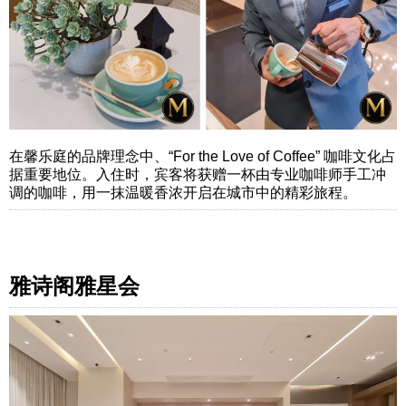
在馨乐庭的品牌理念中、“For the Love of Coffee” 咖啡文化占
据重要地位。入住时，宾客将获赠一杯由专业咖啡师手工冲
调的咖啡，用一抹温暖香浓开启在城市中的精彩旅程。
雅诗阁雅星会