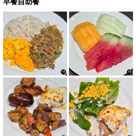
早餐自助餐