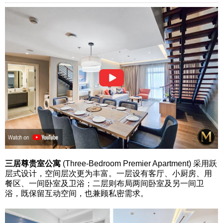
三居尊贵室公寓
(Three-Bedroom Premier Apartment) 采用跃
层式设计，空间层次更为丰富。一层设有客厅、小厨房、用
餐区、一间卧室及卫浴；二层则布局两间卧室及另一间卫
浴，既保留互动空间，也兼顾私密需求。