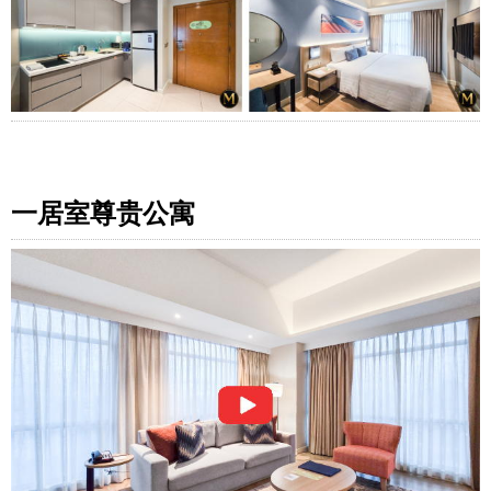
一居室尊贵公寓