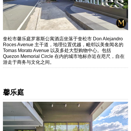
奎松市馨乐庭罗塞斯公寓酒店坐落于奎松市 Don Alejandro
Roces Avenue 主干道，地理位置优越，毗邻以美食闻名的
Tomas Morato Avenue 以及多处大型购物中心。包括
Quezon Memorial Circle 在内的城市地标亦近在咫尺，自在
游走于商务与文化之间。
馨乐庭