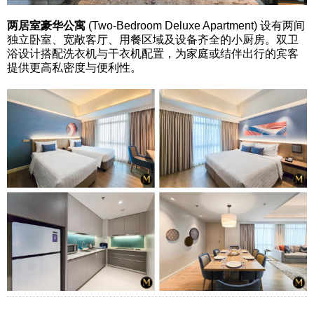
两居室豪华公寓
(Two-Bedroom Deluxe Apartment) 设有两间
独立卧室、宽敞客厅、用餐区域及设备齐全的小厨房。双卫
浴设计搭配洗衣机与干衣机配置，为家庭或结伴出行的宾客
提供更高私密度与便利性。