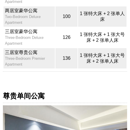
Apartment
两居室豪华公寓
1 张特大床 + 2 张单人
100
Two-Bedroom Deluxe
床
Apartment
三居室豪华公寓
1 张特大床 + 1 张大号
126
Three-Bedroom Deluxe
床 + 2 张单人床
Apartment
三居室尊贵公寓
1 张特大床 + 1 张大号
136
Three-Bedroom Premier
床 + 2 张单人床
Apartment
尊贵单间公寓