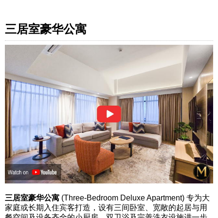
三居室豪华公寓
三居室豪华公寓
(Three-Bedroom Deluxe Apartment) 专为大
家庭或长期入住宾客打造，设有三间卧室、宽敞的起居与用
餐空间及设备齐全的小厨房。双卫浴及完善洗衣设施进一步