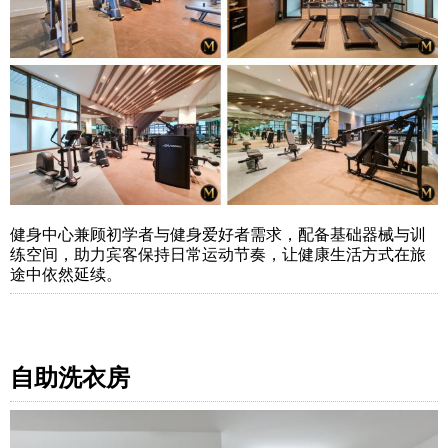
健身中心兼顾初学者与健身爱好者需求，配备基础器械与训
练空间，助力宾客保持日常运动节奏，让健康生活方式在旅
途中依然延续。
自助洗衣房