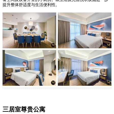
提升整体舒适度与生活便利性。
三居室尊贵公寓