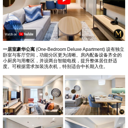
一居室豪华公寓
(One-Bedroom Deluxe Apartment) 设有独立
卧室与客厅空间，功能分区更为清晰。房内配备设备齐全的
小厨房与用餐区，并设两台智能电视，提升整体居住舒适
度。可根据需求加装洗衣机，特别适合中长期入住。