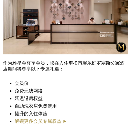
作为雅星会尊享会员，您在入住奎松市馨乐庭罗塞斯公寓酒
店期间将尊享以下专属礼遇：
会员价
免费无线网络
延迟退房权益
自助洗衣房免费使用
提升的入住体验
解锁更多会员专属权益 ►