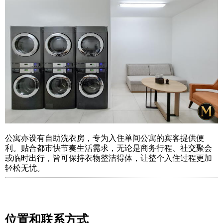
公寓亦设有自助洗衣房，专为入住单间公寓的宾客提供便
利。贴合都市快节奏生活需求，无论是商务行程、社交聚会
或临时出行，皆可保持衣物整洁得体，让整个入住过程更加
轻松无忧。
位置和联系方式