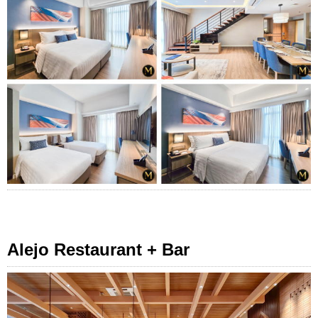
Alejo Restaurant + Bar