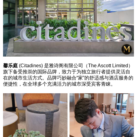
馨乐庭
(Citadines) 是雅诗阁有限公司（The Ascott Limited）
旗下备受推崇的国际品牌，致力于为独立旅行者提供灵活自
在的城市生活方式。品牌巧妙融合“家”的舒适感与酒店服务的
便捷性，在全球多个充满活力的城市深受宾客青睐。