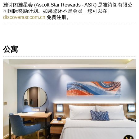
雅诗阁雅星会 (Ascott Star Rewards - ASR) 是雅诗阁有限公
司国际奖励计划。如果您还不是会员，您可以在
discoverasr.com.cn
免费注册。
公寓