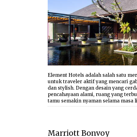
Element Hotels adalah salah satu mer
untuk traveler aktif yang mencari g
dan stylish. Dengan desain yang cerda
pencahayaan alami, ruang yang terbu
tamu semakin nyaman selama masa l
Marriott Bonvoy