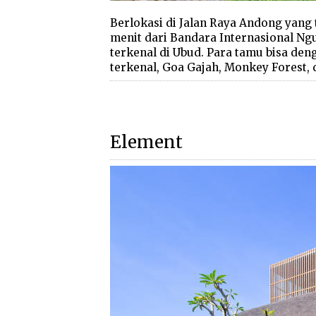
Berlokasi di Jalan Raya Andong yang 
menit dari Bandara Internasional Ng
terkenal di Ubud. Para tamu bisa de
terkenal, Goa Gajah, Monkey Forest,
Element